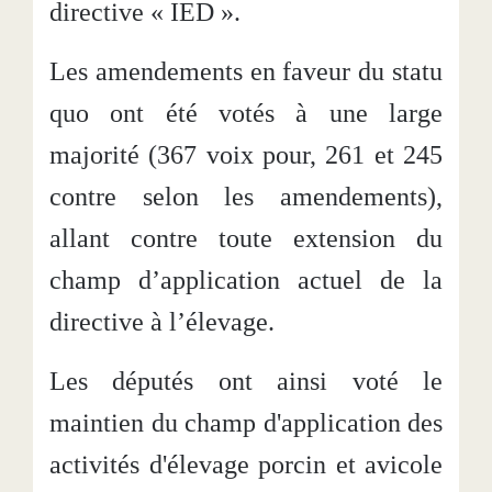
directive « IED ».
Les amendements en faveur du statu
quo ont été votés à une large
majorité (367 voix pour, 261 et 245
contre selon les amendements),
allant contre toute extension du
champ d’application actuel de la
directive à l’élevage.
Les députés ont ainsi voté le
maintien du champ d'application des
activités d'élevage porcin et avicole