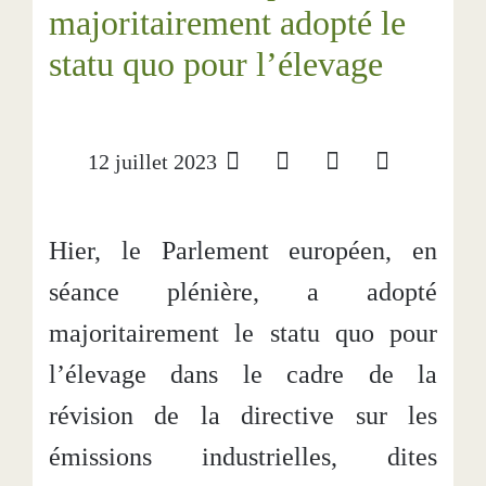
majoritairement adopté le
statu quo pour l’élevage
12 juillet 2023
Hier, le Parlement européen, en
séance plénière, a adopté
majoritairement le statu quo pour
l’élevage dans le cadre de la
révision de la directive sur les
émissions industrielles, dites