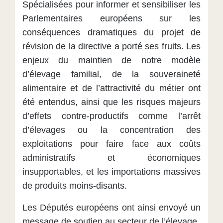
Spécialisées pour informer et sensibiliser les
Parlementaires européens sur les
conséquences dramatiques du projet de
révision de la directive a porté ses fruits. Les
enjeux du maintien de notre modèle
d’élevage familial, de la souveraineté
alimentaire et de l’attractivité du métier ont
été entendus, ainsi que les risques majeurs
d’effets contre-productifs comme l’arrêt
d’élevages ou la concentration des
exploitations pour faire face aux coûts
administratifs et économiques
insupportables, et les importations massives
de produits moins-disants.
Les Députés européens ont ainsi envoyé un
message de soutien au secteur de l’élevage.