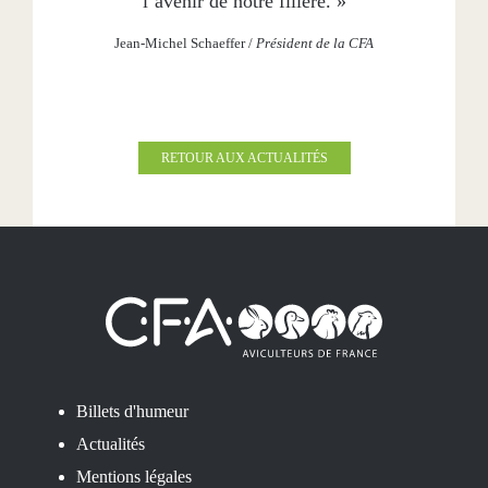
l’avenir de notre filière. »
Jean-Michel Schaeffer
/
Président de la CFA
RETOUR AUX ACTUALITÉS
Billets d'humeur
Actualités
Mentions légales