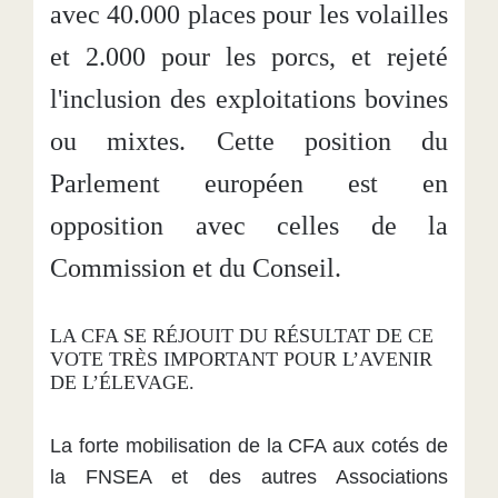
avec 40.000 places pour les volailles
et 2.000 pour les porcs, et rejeté
l'inclusion des exploitations bovines
ou mixtes. Cette position du
Parlement européen est en
opposition avec celles de la
Commission et du Conseil.
LA CFA SE RÉJOUIT DU RÉSULTAT DE CE
VOTE TRÈS IMPORTANT POUR L’AVENIR
DE L’ÉLEVAGE.
La forte mobilisation de la CFA aux cotés de
la FNSEA et des autres Associations