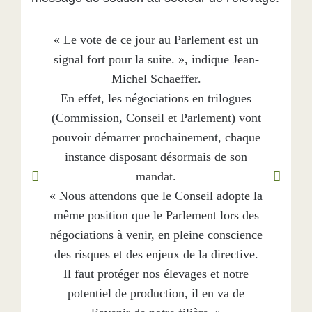
« Le vote de ce jour au Parlement est un
signal fort pour la suite. », indique Jean-
Michel Schaeffer.
En effet, les négociations en trilogues
(Commission, Conseil et Parlement) vont
pouvoir démarrer prochainement, chaque
instance disposant désormais de son
mandat.
« Nous attendons que le Conseil adopte la
même position que le Parlement lors des
négociations à venir, en pleine conscience
des risques et des enjeux de la directive.
Il faut protéger nos élevages et notre
potentiel de production, il en va de