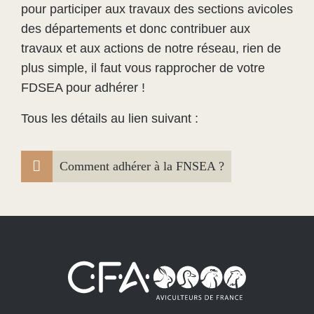
pour participer aux travaux des sections avicoles
des départements et donc contribuer aux
travaux et aux actions de notre réseau, rien de
plus simple, il faut vous rapprocher de votre
FDSEA pour adhérer !
Tous les détails au lien suivant :
Comment adhérer à la FNSEA ?