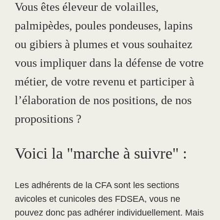
Vous êtes éleveur de volailles,
palmipèdes, poules pondeuses, lapins
ou gibiers à plumes et vous souhaitez
vous impliquer dans la défense de votre
métier, de votre revenu et participer à
l’élaboration de nos positions, de nos
propositions ?
Voici la "marche à suivre" :
Les adhérents de la CFA sont les sections
avicoles et cunicoles des FDSEA, vous ne
pouvez donc pas adhérer individuellement. Mais