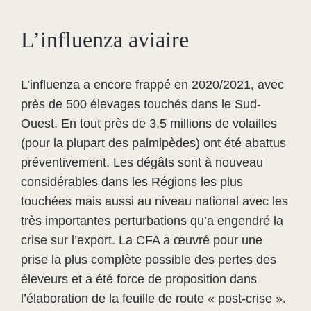
L’influenza aviaire
L’influenza a encore frappé en 2020/2021, avec
près de 500 élevages touchés dans le Sud-
Ouest. En tout près de 3,5 millions de volailles
(pour la plupart des palmipèdes) ont été abattus
préventivement. Les dégâts sont à nouveau
considérables dans les Régions les plus
touchées mais aussi au niveau national avec les
très importantes perturbations qu’a engendré la
crise sur l’export. La CFA a œuvré pour une
prise la plus complète possible des pertes des
éleveurs et a été force de proposition dans
l’élaboration de la feuille de route « post-crise ».