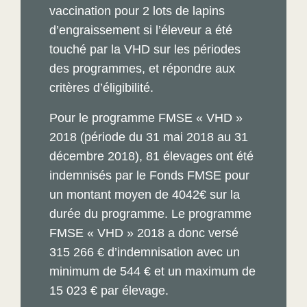
vaccination pour 2 lots de lapins
d’engraissement si l’éleveur a été
touché par la VHD sur les périodes
des programmes, et répondre aux
critères d’éligibilité.
Pour le programme FMSE « VHD »
2018 (période du 31 mai 2018 au 31
décembre 2018), 81 élevages ont été
indemnisés par le Fonds FMSE pour
un montant moyen de 4042€ sur la
durée du programme. Le programme
FMSE « VHD » 2018 a donc versé
315 266 € d’indemnisation avec un
minimum de 544 € et un maximum de
15 023 € par élevage.