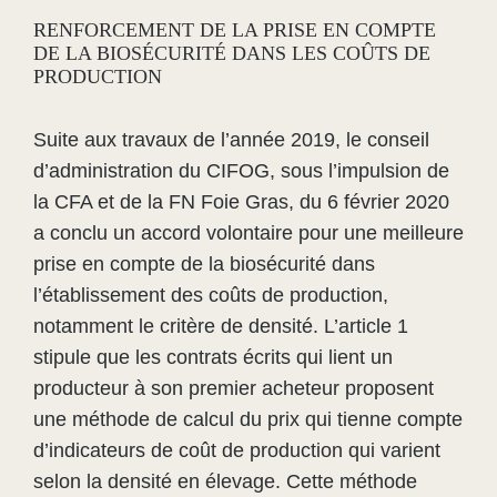
RENFORCEMENT DE LA PRISE EN COMPTE
DE LA BIOSÉCURITÉ DANS LES COÛTS DE
PRODUCTION
Suite aux travaux de l’année 2019, le conseil
d’administration du CIFOG, sous l’impulsion de
la CFA et de la FN Foie Gras, du 6 février 2020
a conclu un accord volontaire pour une meilleure
prise en compte de la biosécurité dans
l’établissement des coûts de production,
notamment le critère de densité. L’article 1
stipule que les contrats écrits qui lient un
producteur à son premier acheteur proposent
une méthode de calcul du prix qui tienne compte
d’indicateurs de coût de production qui varient
selon la densité en élevage. Cette méthode