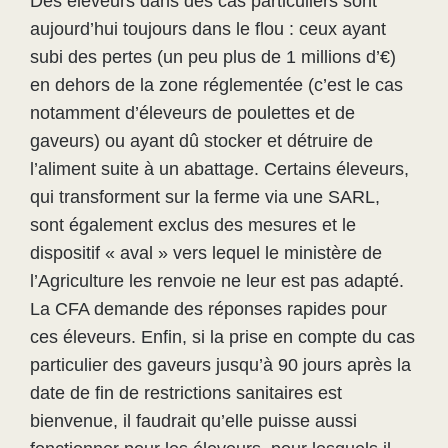
Des éleveurs dans des cas particuliers sont
aujourd’hui toujours dans le flou : ceux ayant
subi des pertes (un peu plus de 1 millions d’€)
en dehors de la zone réglementée (c’est le cas
notamment d’éleveurs de poulettes et de
gaveurs) ou ayant dû stocker et détruire de
l’aliment suite à un abattage. Certains éleveurs,
qui transforment sur la ferme via une SARL,
sont également exclus des mesures et le
dispositif « aval » vers lequel le ministère de
l’Agriculture les renvoie ne leur est pas adapté.
La CFA demande des réponses rapides pour
ces éleveurs. Enfin, si la prise en compte du cas
particulier des gaveurs jusqu’à 90 jours après la
date de fin de restrictions sanitaires est
bienvenue, il faudrait qu’elle puisse aussi