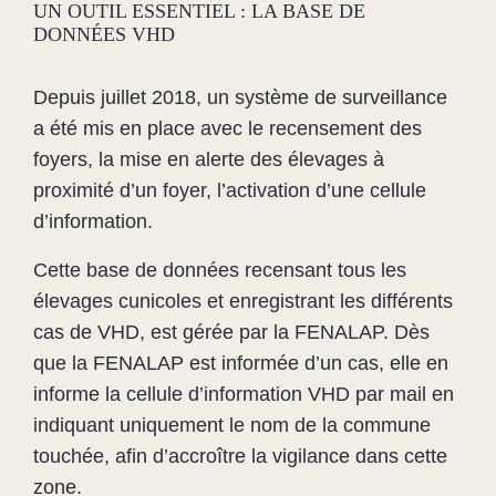
UN OUTIL ESSENTIEL : LA BASE DE
DONNÉES VHD
Depuis juillet 2018, un système de surveillance
a été mis en place avec le recensement des
foyers, la mise en alerte des élevages à
proximité d’un foyer, l’activation d’une cellule
d’information.
Cette base de données recensant tous les
élevages cunicoles et enregistrant les différents
cas de VHD, est gérée par la FENALAP. Dès
que la FENALAP est informée d’un cas, elle en
informe la cellule d’information VHD par mail en
indiquant uniquement le nom de la commune
touchée, afin d’accroître la vigilance dans cette
zone.