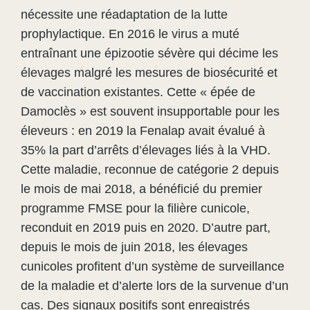
nécessite une réadaptation de la lutte
prophylactique. En 2016 le virus a muté
entraînant une épizootie sévère qui décime les
élevages malgré les mesures de biosécurité et
de vaccination existantes. Cette « épée de
Damoclès » est souvent insupportable pour les
éleveurs : en 2019 la Fenalap avait évalué à
35% la part d’arrêts d’élevages liés à la VHD.
Cette maladie, reconnue de catégorie 2 depuis
le mois de mai 2018, a bénéficié du premier
programme FMSE pour la filière cunicole,
reconduit en 2019 puis en 2020. D’autre part,
depuis le mois de juin 2018, les élevages
cunicoles profitent d’un système de surveillance
de la maladie et d’alerte lors de la survenue d’un
cas. Des signaux positifs sont enregistrés