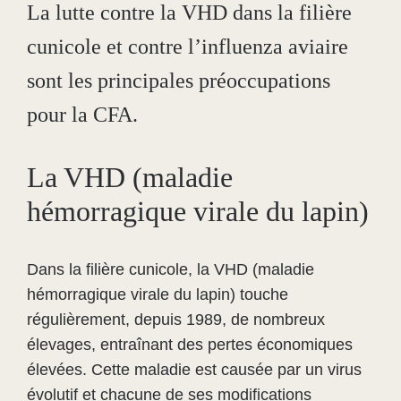
La lutte contre la VHD dans la filière
cunicole et contre l’influenza aviaire
sont les principales préoccupations
pour la CFA.
La VHD (maladie
hémorragique virale du lapin)
Dans la filière cunicole, la VHD (maladie
hémorragique virale du lapin) touche
régulièrement, depuis 1989, de nombreux
élevages, entraînant des pertes économiques
élevées. Cette maladie est causée par un virus
évolutif et chacune de ses modifications