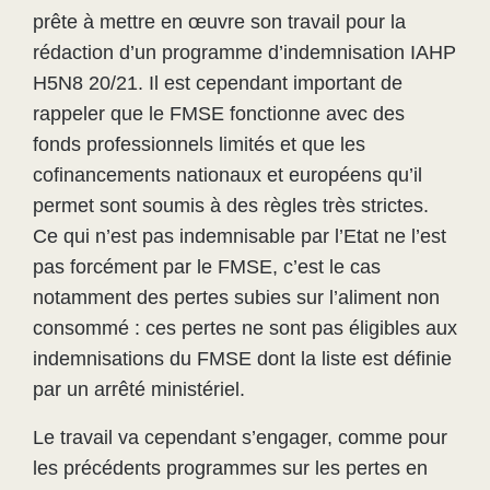
prête à mettre en œuvre son travail pour la
rédaction d’un programme d’indemnisation IAHP
H5N8 20/21. Il est cependant important de
rappeler que le FMSE fonctionne avec des
fonds professionnels limités et que les
cofinancements nationaux et européens qu’il
permet sont soumis à des règles très strictes.
Ce qui n’est pas indemnisable par l’Etat ne l’est
pas forcément par le FMSE, c’est le cas
notamment des pertes subies sur l’aliment non
consommé : ces pertes ne sont pas éligibles aux
indemnisations du FMSE dont la liste est définie
par un arrêté ministériel.
Le travail va cependant s’engager, comme pour
les précédents programmes sur les pertes en