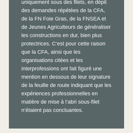
uniquement sous des filets, en dépit
des demandes répétées de la CFA,
de la FN Foie Gras, de la FNSEA et
de Jeunes Agriculteurs de généraliser
les constructions en dur, bien plus
protectrices. C’est pour cette raison
que la CFA, ainsi que les
organisations citées et les
interprofessions ont fait figuré une
mention en dessous de leur signature
de la feuille de route indiquant que les
expériences professionnelles en
matière de mise à l’abri sous-filet
n’étaient pas concluantes.