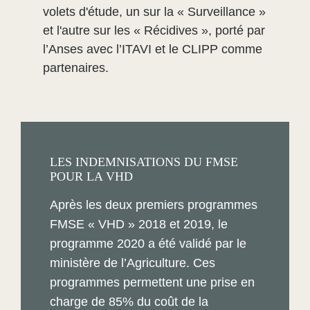
volets d'étude, un sur la « Surveillance »
et l'autre sur les « Récidives », porté par
l’Anses avec l’ITAVI et le CLIPP comme
partenaires.
LES INDEMNISATIONS DU FMSE
POUR LA VHD
Après les deux premiers programmes
FMSE « VHD » 2018 et 2019, le
programme 2020 a été validé par le
ministère de l’Agriculture. Ces
programmes permettent une prise en
charge de 85% du coût de la