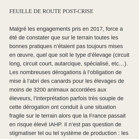
FEUILLE DE ROUTE POST-CRISE
Malgré les engagements pris en 2017, force a
été de constater que sur le terrain toutes les
bonnes pratiques n’étaient pas toujours mises
en œuvre, quel que soit le type d’élevage (circuit
long, circuit court, autarcique, spécialisé, etc…).
Les nombreuses dérogations à l’obligation de
mise à l’abri des canards pour les élevages de
moins de 3200 animaux accordées aux
éleveurs, l’interprétation parfois très souple de
cette dérogation ont conduit à une situation
fragile sur le terrain alors que la France passait
en risque élevé IAHP. Il n’est pas question de
stigmatiser tel ou tel système de production : les