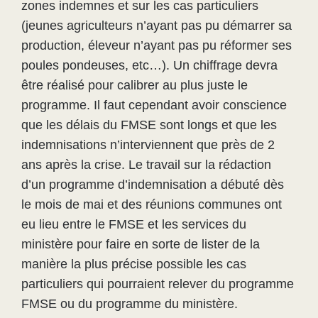
zones indemnes et sur les cas particuliers
(jeunes agriculteurs n’ayant pas pu démarrer sa
production, éleveur n’ayant pas pu réformer ses
poules pondeuses, etc…). Un chiffrage devra
être réalisé pour calibrer au plus juste le
programme. Il faut cependant avoir conscience
que les délais du FMSE sont longs et que les
indemnisations n’interviennent que près de 2
ans après la crise. Le travail sur la rédaction
d’un programme d’indemnisation a débuté dès
le mois de mai et des réunions communes ont
eu lieu entre le FMSE et les services du
ministère pour faire en sorte de lister de la
manière la plus précise possible les cas
particuliers qui pourraient relever du programme
FMSE ou du programme du ministère.