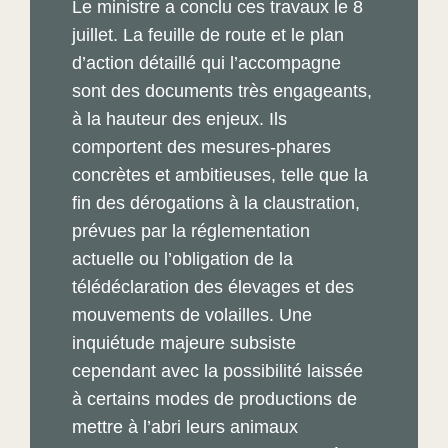
Le ministre a conclu ces travaux le 8
juillet. La feuille de route et le plan
d’action détaillé qui l’accompagne
sont des documents très engageants,
à la hauteur des enjeux. Ils
comportent des mesures-phares
concrètes et ambitieuses, telle que la
fin des dérogations à la claustration,
prévues par la réglementation
actuelle ou l’obligation de la
télédéclaration des élevages et des
mouvements de volailles. Une
inquiétude majeure subsiste
cependant avec la possibilité laissée
à certains modes de productions de
mettre à l’abri leurs animaux