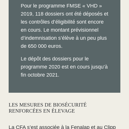
Pour le programme FMSE « VHD »
2019, 118 dossiers ont été déposés et
les contrôles d’éligibilité sont encore
en cours. Le montant prévisionnel
d’indemnisation s’élève à un peu plus
de 650 000 euros.
Le dépôt des dossiers pour le
programme 2020 est en cours jusqu’à
fin octobre 2021.
LES MESURES DE BIOSÉCURITÉ
RENFORCÉES EN ÉLEVAGE
La CFA s’est associée à la Fenalap et au Clipp