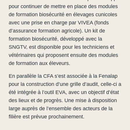
pour continuer de mettre en place des modules
de formation biosécurité en élevages cunicoles
avec une prise en charge par VIVEA (fonds
d’assurance formation agricole). Un kit de
formation biosécurité, développé avec la
SNGTV, est disponible pour les techniciens et
vétérinaires qui proposent ensuite des modules
de formation aux éleveurs.
En parallèle la CFA s’est associée à la Fenalap
pour la construction d’une grille d’audit, celle-ci a
été intégrée à l’outil EVA, avec un objectif d’état
des lieux et de progrès. Une mise à disposition
large auprès de l’ensemble des acteurs de la
filière est prévue prochainement.