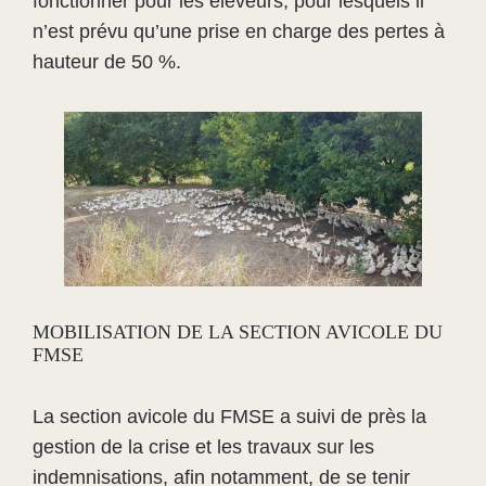
fonctionner pour les éleveurs, pour lesquels il
n’est prévu qu’une prise en charge des pertes à
hauteur de 50 %.
MOBILISATION DE LA SECTION AVICOLE DU
FMSE
La section avicole du FMSE a suivi de près la
gestion de la crise et les travaux sur les
indemnisations, afin notamment, de se tenir