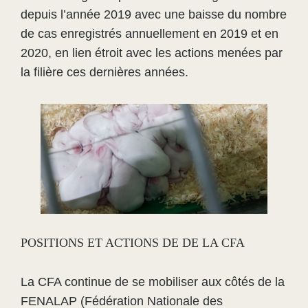
depuis l’année 2019 avec une baisse du nombre
de cas enregistrés annuellement en 2019 et en
2020, en lien étroit avec les actions menées par
la filière ces dernières années.
POSITIONS ET ACTIONS DE DE LA CFA
La CFA continue de se mobiliser aux côtés de la
FENALAP (Fédération Nationale des