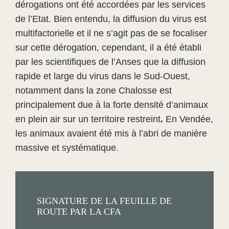
dérogations ont été accordées par les services
de l’Etat. Bien entendu, la diffusion du virus est
multifactorielle et il ne s’agit pas de se focaliser
sur cette dérogation, cependant, il a été établi
par les scientifiques de l’Anses que la diffusion
rapide et large du virus dans le Sud-Ouest,
notamment dans la zone Chalosse est
principalement due à la forte densité d’animaux
en plein air sur un territoire restreint
.
En Vendée,
les animaux avaient été mis à l’abri de manière
massive et systématique.
SIGNATURE DE LA FEUILLE DE
ROUTE PAR LA CFA