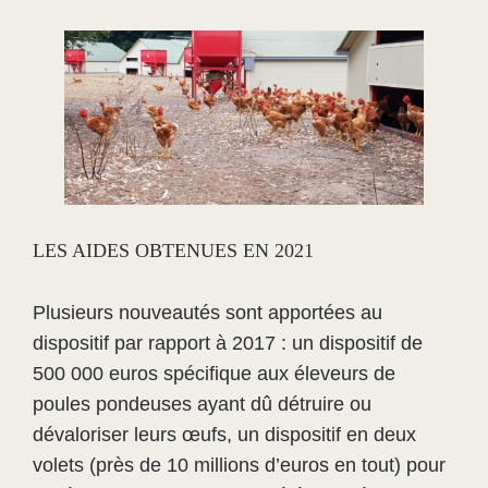
LES AIDES OBTENUES EN 2021
Plusieurs nouveautés sont apportées au
dispositif par rapport à 2017 : un dispositif de
500 000 euros spécifique aux éleveurs de
poules pondeuses ayant dû détruire ou
dévaloriser leurs œufs, un dispositif en deux
volets (près de 10 millions d’euros en tout) pour