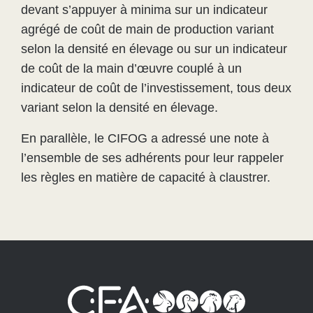
devant s’appuyer à minima sur un indicateur
agrégé de coût de main de production variant
selon la densité en élevage ou sur un indicateur
de coût de la main d’œuvre couplé à un
indicateur de coût de l’investissement, tous deux
variant selon la densité en élevage.
En parallèle, le CIFOG a adressé une note à
l’ensemble de ses adhérents pour leur rappeler
les règles en matière de capacité à claustrer.