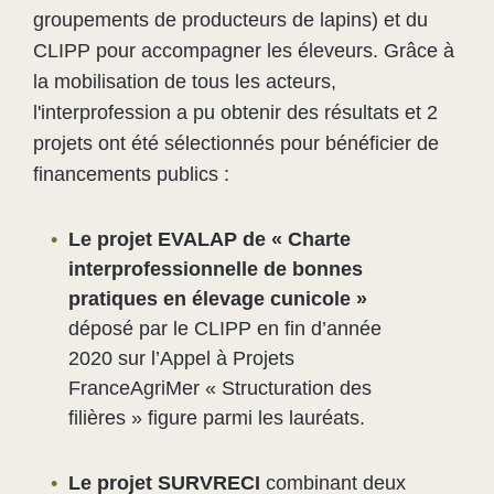
groupements de producteurs de lapins) et du
CLIPP pour accompagner les éleveurs. Grâce à
la mobilisation de tous les acteurs,
l'interprofession
a pu obtenir des résultats et 2
projets ont été sélectionnés pour bénéficier de
financements publics :
Le projet EVALAP de « Charte
interprofessionnelle de bonnes
pratiques en élevage cunicole »
déposé par le CLIPP en fin d’année
2020 sur l’Appel à Projets
FranceAgriMer « Structuration des
filières » figure parmi les lauréats.
Le projet SURVRECI
combinant deux