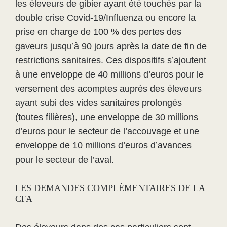
les éleveurs de gibier ayant été touchés par la
double crise Covid-19/Influenza ou encore la
prise en charge de 100 % des pertes des
gaveurs jusqu’à 90 jours après la date de fin de
restrictions sanitaires. Ces dispositifs s’ajoutent
à une enveloppe de 40 millions d’euros pour le
versement des acomptes auprès des éleveurs
ayant subi des vides sanitaires prolongés
(toutes filières), une enveloppe de 30 millions
d’euros pour le secteur de l’accouvage et une
enveloppe de 10 millions d’euros d’avances
pour le secteur de l’aval.
LES DEMANDES COMPLÉMENTAIRES DE LA
CFA