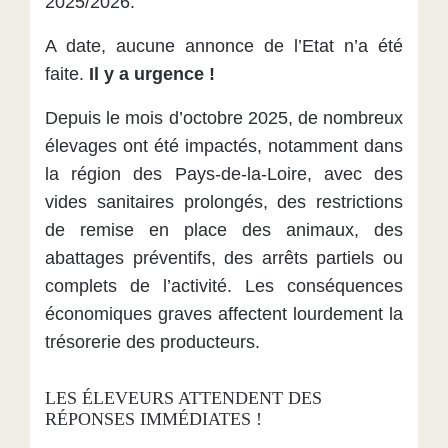
2025/2026.
A date, aucune annonce de l’Etat n’a été
faite.
Il y a urgence !
Depuis le mois d’octobre 2025, de nombreux
élevages ont été impactés, notamment dans
la région des Pays-de-la-Loire, avec des
vides sanitaires prolongés, des restrictions
de remise en place des animaux,
des
abattages préventifs, des arrêts partiels ou
complets de l’activité. Les conséquences
économiques graves affectent lourdement la
trésorerie des producteurs.
LES ÉLEVEURS ATTENDENT DES
RÉPONSES IMMÉDIATES !