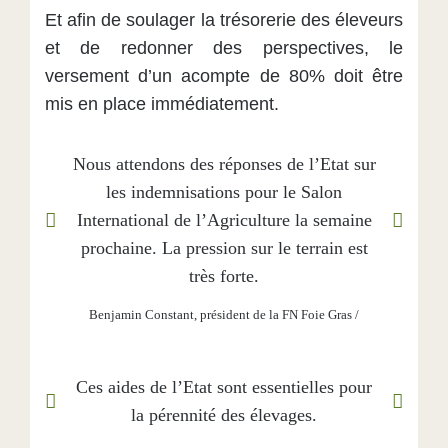
Et afin de soulager la trésorerie des éleveurs
et de redonner des perspectives, le
versement d’un acompte de 80% doit être
mis en place immédiatement.
Nous attendons des réponses de l’Etat sur
les indemnisations pour le Salon
International de l’Agriculture la semaine
prochaine. La pression sur le terrain est
très forte.
Benjamin Constant, président de la FN Foie Gras
/
Ces aides de l’Etat sont essentielles pour
la pérennité des élevages.