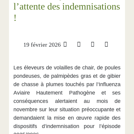
l’attente des indemnisations
!
19 février 2026
Les éleveurs de volailles de chair, de poules
pondeuses, de palmipèdes gras et de gibier
de chasse à plumes touchés par l’Influenza
Aviaire Hautement Pathogène et ses
conséquences alertaient au mois de
novembre sur leur situation préoccupante et
demandaient la mise en œuvre rapide
des
dispositifs d’indemnisation pour l’épisode