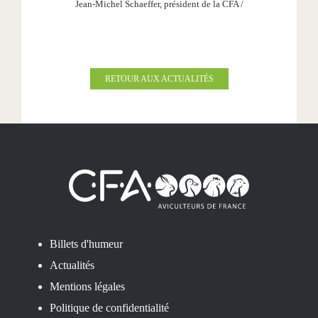
Jean-Michel Schaeffer, président de la CFA
/
RETOUR AUX ACTUALITÉS
Billets d'humeur
Actualités
Mentions légales
Politique de confidentialité