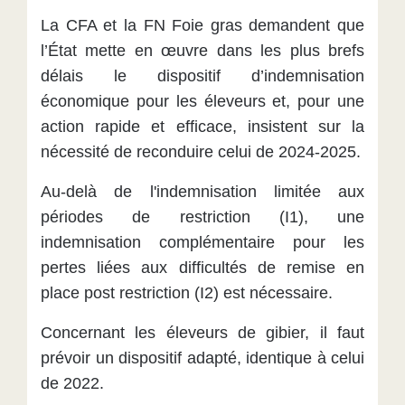
La CFA et la FN Foie gras demandent que
l’État mette en œuvre dans les plus brefs
délais le dispositif d’indemnisation
économique pour les éleveurs et, pour une
action rapide et efficace, insistent sur la
nécessité de reconduire celui de 2024-2025.
Au-delà de l'indemnisation limitée aux
périodes de restriction (I1), une
indemnisation complémentaire pour les
pertes liées aux difficultés de remise en
place post restriction (I2) est nécessaire.
Concernant les éleveurs de gibier, il faut
prévoir un dispositif adapté, identique à celui
de 2022.