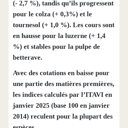
(- 2,7 %), tandis qu’ils progressent
pour le colza (+ 0,3%) et le
tournesol (+ 1,0 %). Les cours sont
en hausse pour la luzerne (+ 1,4
%) et stables pour la pulpe de
betterave.
Avec des cotations en baisse pour
une partie des matières premières,
les indices calculés par l’ITAVI en
janvier 2025 (base 100 en janvier
2014) reculent pour la plupart des
espèces.