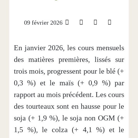
09 février 2026
En janvier 2026, les cours mensuels
des matières premières, lissés sur
trois mois, progressent pour le blé (+
0,3 %) et le maïs (+ 0,9 %) par
rapport au mois précédent. Les cours
des tourteaux sont en hausse pour le
soja (+ 1,9 %), le soja non OGM (+
1,5 %), le colza (+ 4,1 %) et le