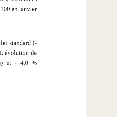
 100 en janvier
let standard (-
 L’évolution de
s) et - 4,0 %