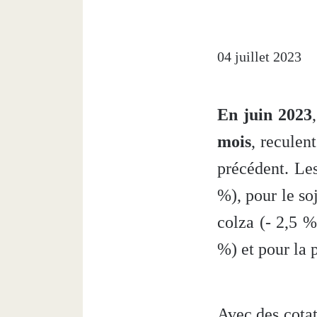
04 juillet 2023
En juin 2023
mois
, reculen
précédent. Les
%), pour le so
colza (- 2,5 %
%) et pour la 
Avec des cotat