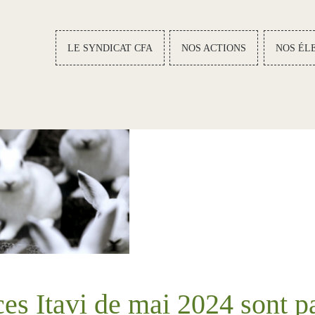
LE SYNDICAT CFA
NOS ACTIONS
NOS ÉLE
Navigation
principale
ces Itavi de mai 2024 sont p