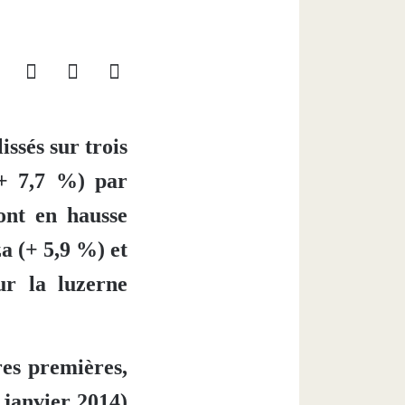
ssés sur trois
(+ 7,7 %) par
ont en hausse
a (+ 5,9 %) et
ur la luzerne
res premières,
 janvier 2014)