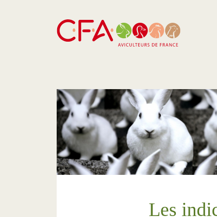
Aller
au
contenu
principal
Les indi