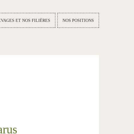
VAGES ET NOS FILIÈRES
NOS POSITIONS
arus