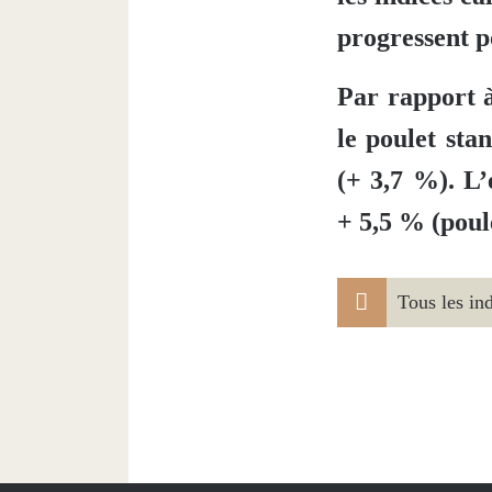
progressent p
Par rapport à
le poulet sta
(+ 3,7 %). L’
+ 5,5 % (poul
Tous les in