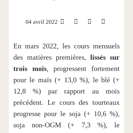
04 avril 2022
En mars 2022, les cours mensuels
des matières premières,
lissés sur
trois mois
, progressent fortement
pour le maïs (+ 13,0 %), le blé (+
12,8 %) par rapport au mois
précédent. Le cours des tourteaux
progresse pour le soja (+ 10,6 %),
soja non-OGM (+ 7,3 %), le