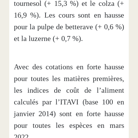
tournesol (+ 15,3 %) et le colza (+
16,9 %). Les cours sont en hausse
pour la pulpe de betterave (+ 0,6 %)
et la luzerne (+ 0,7 %).
Avec des cotations en forte hausse
pour toutes les matières premières,
les indices de coût de l’aliment
calculés par l’ITAVI (base 100 en
janvier 2014) sont en forte hausse
pour toutes les espèces en mars
2022.