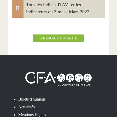
Tous les indices ITAVI et les
indicateurs du 3 mai - Mars 2022
RETOUR AUX ACTUALITÉS
Billets d'humeur
Actualités
Mentions légales