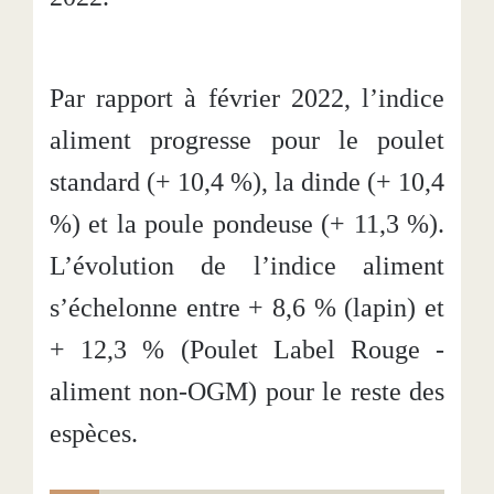
Par rapport à février 2022, l’indice
aliment progresse pour le poulet
standard (+ 10,4 %), la dinde (+ 10,4
%) et la poule pondeuse (+ 11,3 %).
L’évolution de l’indice aliment
s’échelonne entre + 8,6 % (lapin) et
+ 12,3 % (Poulet Label Rouge -
aliment non-OGM) pour le reste des
espèces.