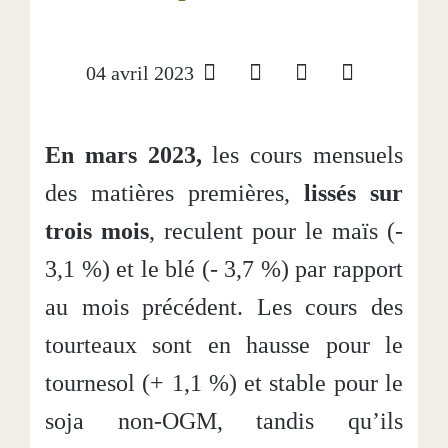
04 avril 2023
En mars 2023,
les cours mensuels
des matières premières,
lissés sur
trois mois
, reculent pour le maïs (-
3,1 %) et le blé (- 3,7 %) par rapport
au mois précédent. Les cours des
tourteaux sont en hausse pour le
tournesol (+ 1,1 %) et stable pour le
soja non-OGM, tandis qu’ils