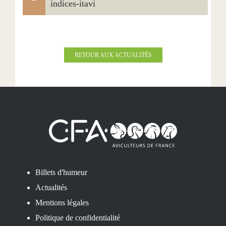
indices-itavi
RETOUR AUX ACTUALITÉS
Billets d'humeur
Actualités
Mentions légales
Politique de confidentialité