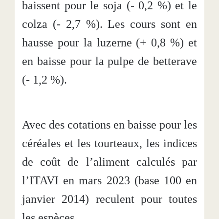
baissent pour le soja (- 0,2 %) et le
colza (- 2,7 %). Les cours sont en
hausse pour la luzerne (+ 0,8 %) et
en baisse pour la pulpe de betterave
(- 1,2 %).
Avec des cotations en baisse pour les
céréales et les tourteaux, les indices
de coût de l’aliment calculés par
l’ITAVI en mars 2023 (base 100 en
janvier 2014) reculent pour toutes
les espèces.