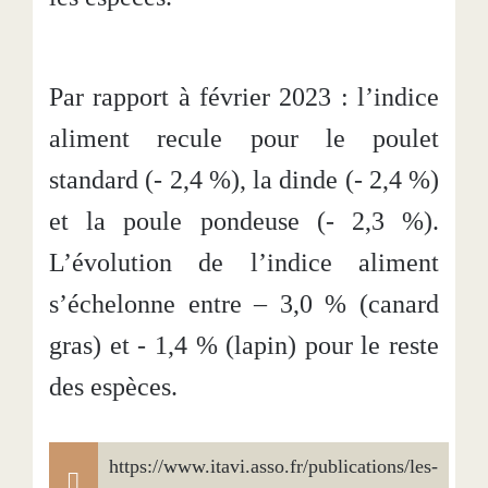
Par rapport à février 2023 : l’indice
aliment recule pour le poulet
standard (- 2,4 %), la dinde (- 2,4 %)
et la poule pondeuse (- 2,3 %).
L’évolution de l’indice aliment
s’échelonne entre – 3,0 % (canard
gras) et - 1,4 % (lapin) pour le reste
des espèces.
https://www.itavi.asso.fr/publications/les-