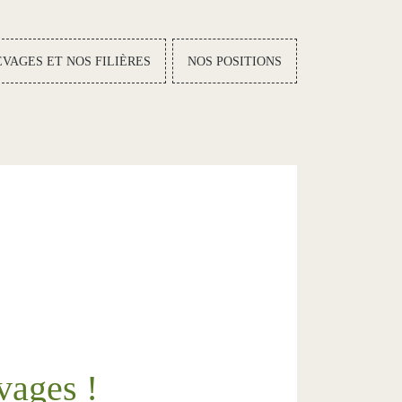
VAGES ET NOS FILIÈRES
NOS POSITIONS
vages !