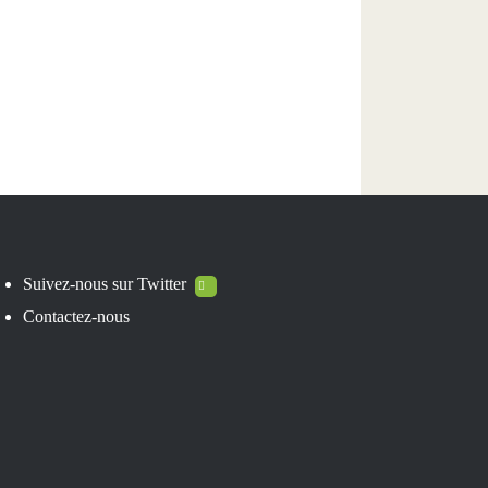
Suivez-nous sur
Twitter
Contactez-nous