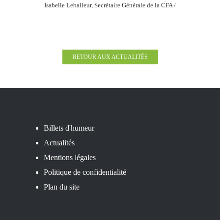
Isabelle Leballeur, Secrétaire Générale de la CFA
/
RETOUR AUX ACTUALITÉS
Billets d'humeur
Actualités
Mentions légales
Politique de confidentialité
Plan du site